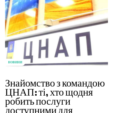
НОВИНИ
Знайомство з командою
ЦНАП: ті, хто щодня
робить послуги
доступними для