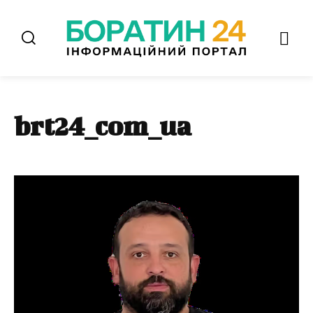
brt24_com_ua