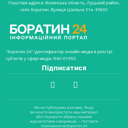
Поштова адреса: Волинська область, Луцький район,
село Боратин. Вулиця Шкільна 31a. 45605
"Боратин 24" ідентифікатор онлайн-медіа в реєстрі
суб'єктів у сфері медіа: R40-01992.
Підписатися
Ми не публікуємо рекламу. Якщо
ви хочете використати наш матеріал,
або поширити зібрану нашими
журналістами інформацію — поставте
посилання на Боратин 24