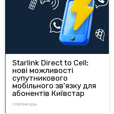
Starlink Direct to Cell:
нові можливості
супутникового
мобільного зв’язку для
абонентів Київстар
7 СЕРПНЯ 2026