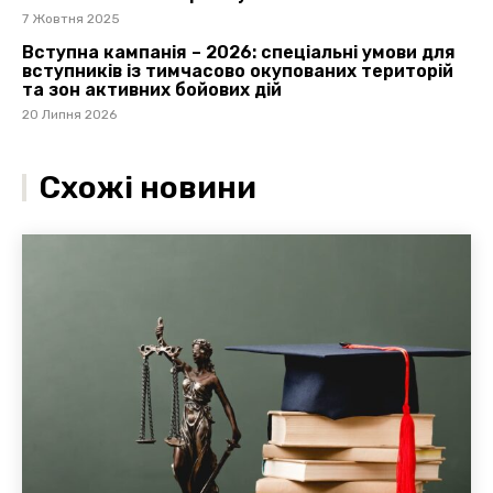
7 Жовтня 2025
Вступна кампанія – 2026: спеціальні умови для
вступників із тимчасово окупованих територій
та зон активних бойових дій
20 Липня 2026
Схожі новини