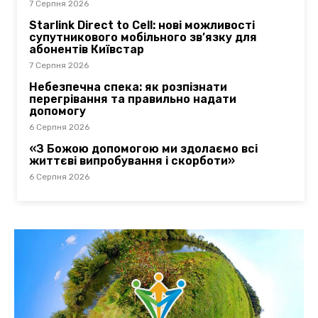
7 Серпня 2026
Starlink Direct to Cell: нові можливості
супутникового мобільного зв’язку для
абонентів Київстар
7 Серпня 2026
Небезпечна спека: як розпізнати
перегрівання та правильно надати
допомогу
6 Серпня 2026
«З Божою допомогою ми здолаємо всі
життєві випробування і скорботи»
6 Серпня 2026