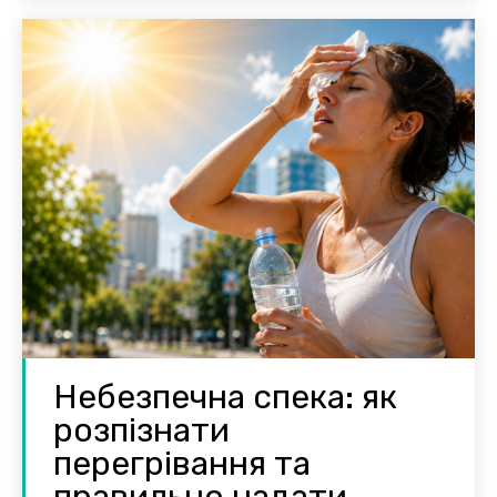
Небезпечна спека: як
розпізнати
перегрівання та