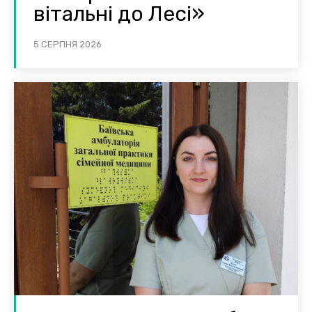
вітальні до Лесі»
5 СЕРПНЯ 2026