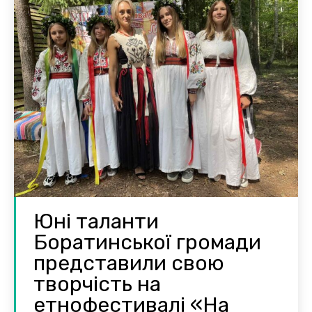
Юні таланти
Боратинської громади
представили свою
творчість на
етнофестивалі «На