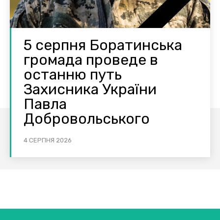
5 серпня Боратинська
громада проведе в
останню путь
Захисника України
Павла
Добровольського
4 СЕРПНЯ 2026