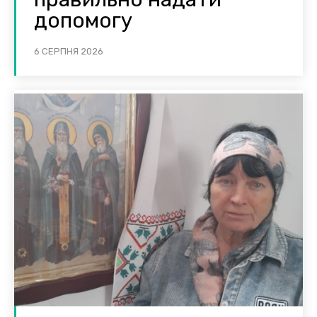
допомогу
6 СЕРПНЯ 2026