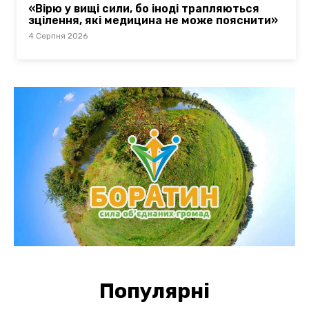
«Вірю у вищі сили, бо іноді трапляються
зцілення, які медицина не може пояснити»
4 Серпня 2026
Популярні