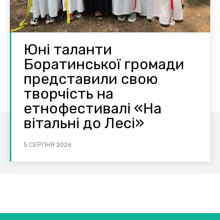
Юні таланти
Боратинської громади
представили свою
творчість на
етнофестивалі «На
вітальні до Лесі»
5 СЕРПНЯ 2026