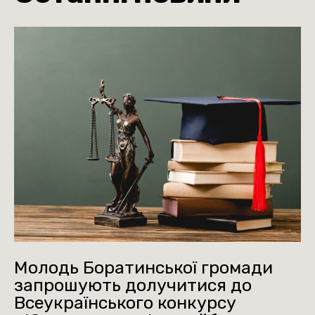
Молодь Боратинської громади
запрошують долучитися до
Всеукраїнського конкурсу