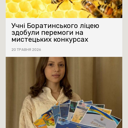
Учні Боратинського ліцею
здобули перемоги на
мистецьких конкурсах
20 ТРАВНЯ 2026