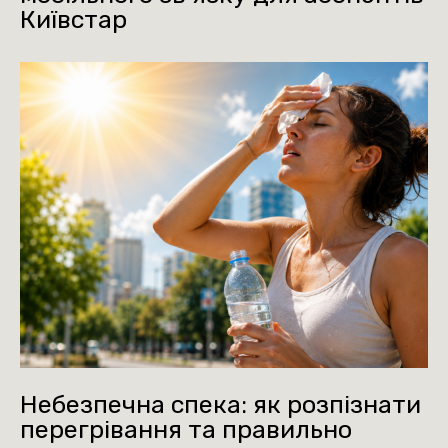
Київстар
Небезпечна спека: як розпізнати
перегрівання та правильно