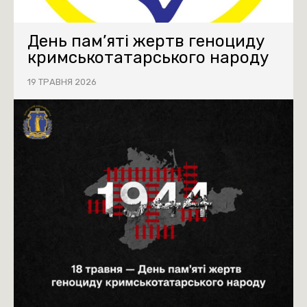
День пам’яті жертв геноциду
кримськотатарського народу
19 ТРАВНЯ 2026