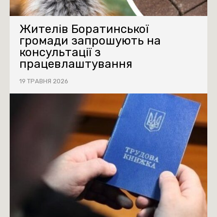
Жителів Боратинської
громади запрошують на
консультації з
працевлаштування
19 ТРАВНЯ 2026