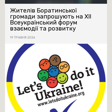
Жителів Боратинської
громади запрошують на XII
Всеукраїнський форум
взаємодії та розвитку
19 ТРАВНЯ 2026