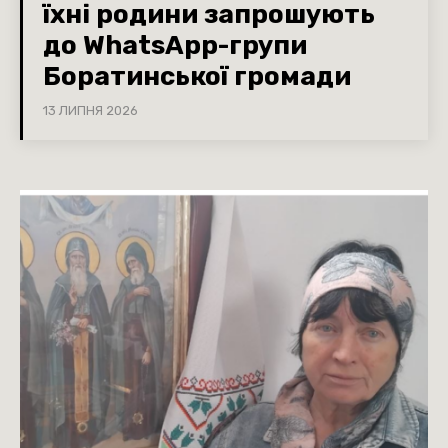
їхні родини запрошують
до WhatsApp-групи
Боратинської громади
13 ЛИПНЯ 2026