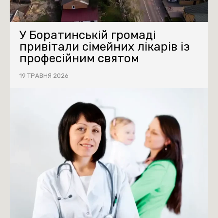
У Боратинській громаді
привітали сімейних лікарів із
професійним святом
19 ТРАВНЯ 2026