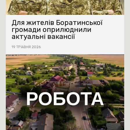
Для жителів Боратинської
громади оприлюднили
актуальні вакансії
19 ТРАВНЯ 2026