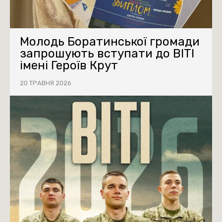
Молодь Боратинської громади
запрошують вступати до ВІТІ
імені Героїв Крут
20 ТРАВНЯ 2026