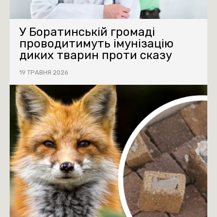
У Боратинській громаді
проводитимуть імунізацію
диких тварин проти сказу
19 ТРАВНЯ 2026