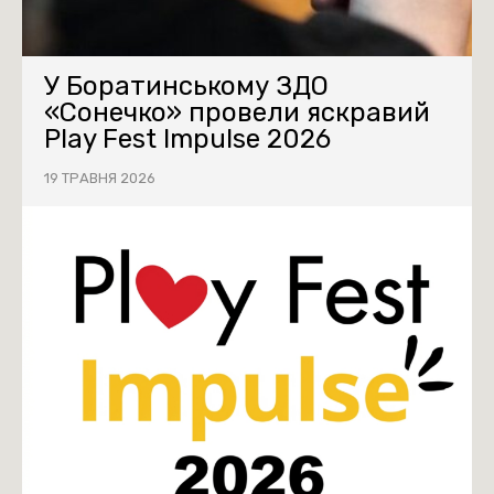
У Боратинському ЗДО
«Сонечко» провели яскравий
Play Fest Impulse 2026
19 ТРАВНЯ 2026