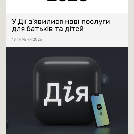
У Дії з’явилися нові послуги
для батьків та дітей
19 ТРАВНЯ 2026